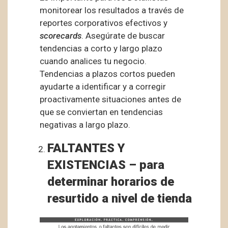
monitorear los resultados a través de
reportes corporativos efectivos y
scorecards
. Asegúrate de buscar
tendencias a corto y largo plazo
cuando analices tu negocio.
Tendencias a plazos cortos pueden
ayudarte a identificar y a corregir
proactivamente situaciones antes de
que se conviertan en tendencias
negativas a largo plazo.
FALTANTES Y
EXISTENCIAS – para
determinar horarios de
resurtido a nivel de tienda