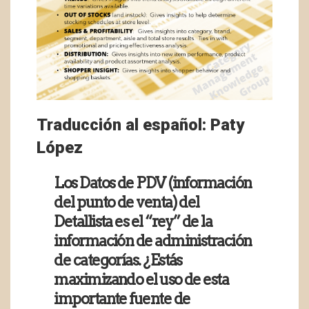
Traducción al español: Paty
López
Los Datos de PDV (información
del punto de venta) del
Detallista es el “rey” de la
información de administración
de categorías. ¿Estás
maximizando el uso de esta
importante fuente de