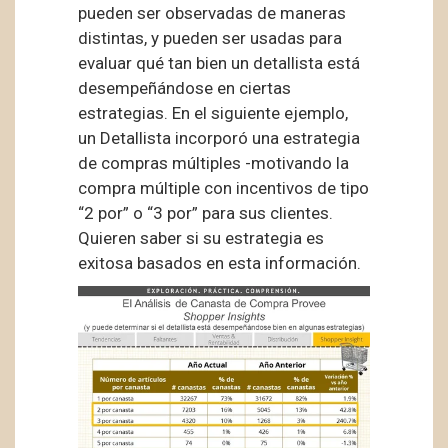
pueden ser observadas de maneras
distintas, y pueden ser usadas para
evaluar qué tan bien un detallista está
desempeñándose en ciertas
estrategias. En el siguiente ejemplo,
un Detallista incorporó una estrategia
de compras múltiples -motivando la
compra múltiple con incentivos de tipo
“2 por” o “3 por” para sus clientes.
Quieren saber si su estrategia es
exitosa basados en esta información.