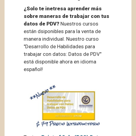
¿Solo te inetresa aprender más
sobre maneras de trabajar con tus
datos de PDV?
Nuestros cursos
están dsiponibles para la venta de
manera individual. Nuestro curso
"Desarrollo de Habilidades para
trabajar con datos: Datos de PDV"
está disponible ahora en idioma
español!