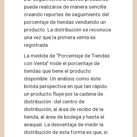
puede realizarse de manera sencilla
creando reportes de seguimiento del
porcentaje de tiendas vendiendo un
producto. La distribución se reconoce
una vez que la primera venta es
registrada.
La medida de “Porcentaje de Tiendas
con Venta” mide el porcentaje de
tiendas que tiene el producto
disponible. Un análisis como éste
brinda perspectiva en qué tan rápido
un producto fluye por la cadena de
distribución -del centro de
distribución, al área de recibo de la
tienda, al área de bodega y hasta el
anaquel. La desventaja de medir la
distribución de esta forma es que, si