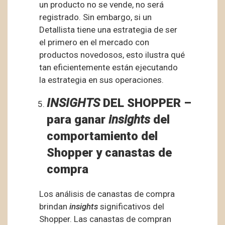
un producto no se vende, no será
registrado. Sin embargo, si un
Detallista tiene una estrategia de ser
el primero en el mercado con
productos novedosos, esto ilustra qué
tan eficientemente están ejecutando
la estrategia en sus operaciones.
INSIGHTS
DEL SHOPPER –
para ganar
insights
del
comportamiento del
Shopper y canastas de
compra
Los análisis de canastas de compra
brindan
insights
significativos del
Shopper. Las canastas de compran