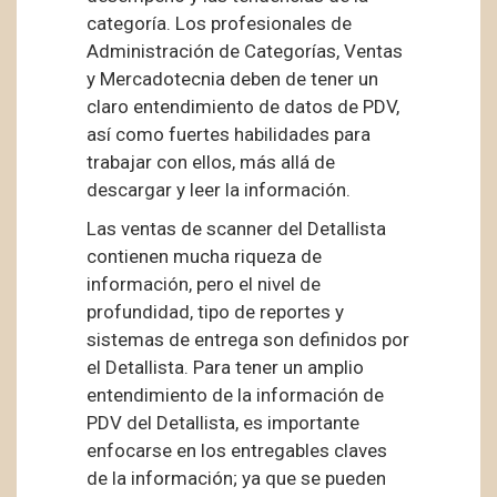
categoría. Los profesionales de
Administración de Categorías, Ventas
y Mercadotecnia deben de tener un
claro entendimiento de datos de PDV,
así como fuertes habilidades para
trabajar con ellos, más allá de
descargar y leer la información.
Las ventas de scanner del Detallista
contienen mucha riqueza de
información, pero el nivel de
profundidad, tipo de reportes y
sistemas de entrega son definidos por
el Detallista. Para tener un amplio
entendimiento de la información de
PDV del Detallista, es importante
enfocarse en los entregables claves
de la información; ya que se pueden