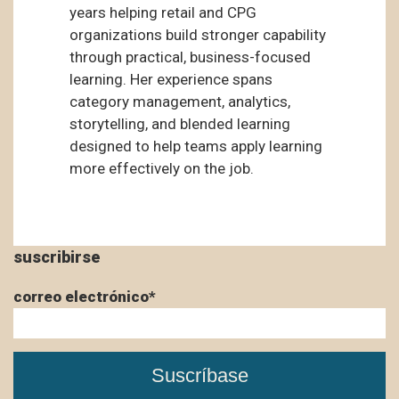
years helping retail and CPG
organizations build stronger capability
through practical, business-focused
learning. Her experience spans
category management, analytics,
storytelling, and blended learning
designed to help teams apply learning
more effectively on the job.
suscribirse
correo electrónico
*