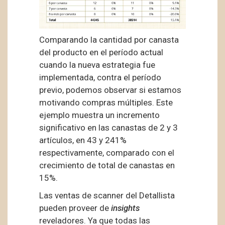
Comparando la cantidad por canasta
del producto en el período actual
cuando la nueva estrategia fue
implementada, contra el período
previo, podemos observar si estamos
motivando compras múltiples. Este
ejemplo muestra un incremento
significativo en las canastas de 2 y 3
artículos, en 43 y 241%
respectivamente, comparado con el
crecimiento de total de canastas en
15%.
Las ventas de scanner del Detallista
pueden proveer de
insights
reveladores. Ya que todas las