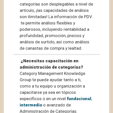
categorías son desplegables a nivel de
artículo, ¡las capacidades de análisis
son ilimitadas! La información de PDV
te permite análisis flexibles y
poderosos, incluyendo rentabilidad a
profundidad, promoción, precios y
análisis de surtido, así como análisis
de canastas de compra y lealtad.
¿Necesitas capacitación en
administración de categorías?
Category Management Knowledge
Group te puede ayudar tanto a ti,
como a tu equipo u organización a
capacitarse ya sea en tópicos
específicos o en un nivel
fundacional
,
intermedio
o avanzado de
Administración de Categorías.