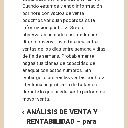
Cuando estamos viendo información
por hora con vacíos de venta
podemos ver cuán poderosa es la
información por hora. Si solo
observaras unidades promedio por
día, no observarías diferencia entre
ventas de los días entre semana y días
de fin de semana. Probablemente
hagas tus planes de capacidad de
anaquel con estos números. Sin
embargo, observar las ventas por hora
identifica un problema de faltantes
durante lo que puede ser tu período de
mayor venta.
ANÁLISIS DE VENTA Y
RENTABILIDAD – para