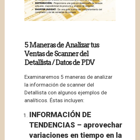
5 Maneras de Analizar tus
Ventas de Scanner del
Detallista / Datos de PDV
Examinaremos 5 maneras de analizar
la información de scanner del
Detallista con algunos ejemplos de
analíticos. Éstas incluyen:
INFORMACIÓN DE
TENDENCIAS – aprovechar
variaciones en tiempo en la