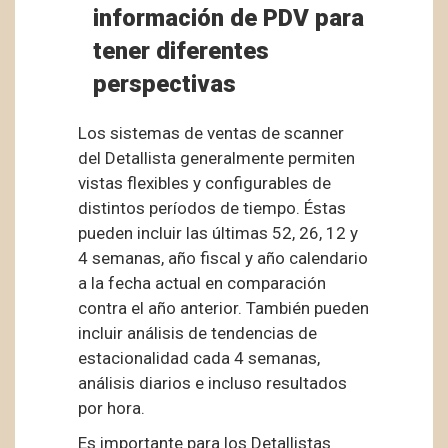
información de PDV para
tener diferentes
perspectivas
Los sistemas de ventas de scanner
del Detallista generalmente permiten
vistas flexibles y configurables de
distintos períodos de tiempo. Éstas
pueden incluir las últimas 52, 26, 12 y
4 semanas, año fiscal y año calendario
a la fecha actual en comparación
contra el año anterior. También pueden
incluir análisis de tendencias de
estacionalidad cada 4 semanas,
análisis diarios e incluso resultados
por hora.
Es importante para los Detallistas