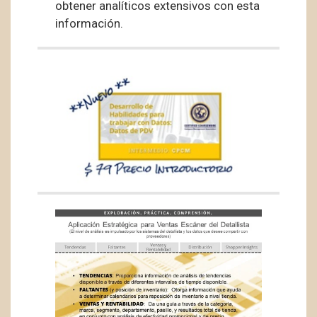
obtener analíticos extensivos con esta
información.