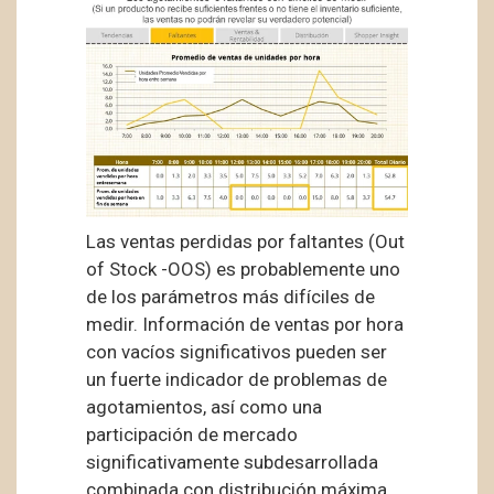
Las ventas perdidas por faltantes (Out
of Stock -OOS) es probablemente uno
de los parámetros más difíciles de
medir. Información de ventas por hora
con vacíos significativos pueden ser
un fuerte indicador de problemas de
agotamientos, así como una
participación de mercado
significativamente subdesarrollada
combinada con distribución máxima.