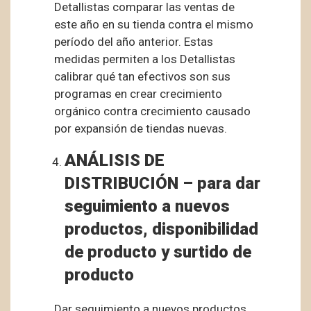
Detallistas comparar las ventas de
este año en su tienda contra el mismo
período del año anterior. Estas
medidas permiten a los Detallistas
calibrar qué tan efectivos son sus
programas en crear crecimiento
orgánico contra crecimiento causado
por expansión de tiendas nuevas.
ANÁLISIS DE
DISTRIBUCIÓN – para dar
seguimiento a nuevos
productos, disponibilidad
de producto y surtido de
producto
Dar seguimiento a nuevos productos