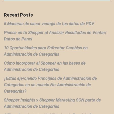
Recent Posts
5 Maneras de sacar ventaja de tus datos de PDV
Piensa en tu Shopper al Analizar Resultados de Ventas:
Datos de Panel
10 Oportunidades para Enfrentar Cambios en
Administración de Categorías
Cómo incorporar al Shopper en las bases de
Administración de Categorías
¿Estás ejerciendo Principios de Administración de
Categorías en un mundo No-Administración de
Categorías?
Shopper Insights y Shopper Marketing SON parte de
Administración de Categorías