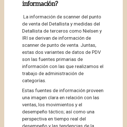
información?
La información de scanner del punto
de venta del Detallista y medidas del
Detallista de terceros como Nielsen y
IRI se derivan de información de
scanner de punto de venta. Juntas,
estas dos variantes de datos de PDV
son las fuentes primarias de
información con las que realizamos el
trabajo de administración de
categorías.
Estas fuentes de información proveen
una imagen clara en relación con las
ventas, los movimientos y el
desempeño táctico; así como una
perspectiva en tiempo real del
desempeño y las tendencias de la