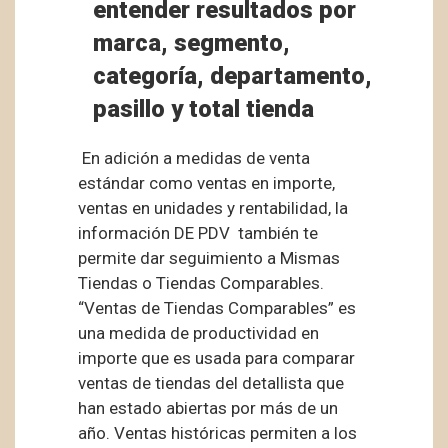
entender resultados por
marca, segmento,
categoría, departamento,
pasillo y total tienda
En adición a medidas de venta
estándar como ventas en importe,
ventas en unidades y rentabilidad, la
información DE PDV también te
permite dar seguimiento a Mismas
Tiendas o Tiendas Comparables.
“Ventas de Tiendas Comparables” es
una medida de productividad en
importe que es usada para comparar
ventas de tiendas del detallista que
han estado abiertas por más de un
año. Ventas históricas permiten a los